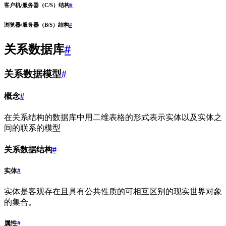
客户机/服务器（C/S）结构
#
浏览器/服务器（B/S）结构
#
关系数据库
#
关系数据模型
#
概念
#
在关系结构的数据库中用二维表格的形式表示实体以及实体之
间的联系的模型
关系数据结构
#
实体
#
实体是客观存在且具有公共性质的可相互区别的现实世界对象
的集合。
属性
#