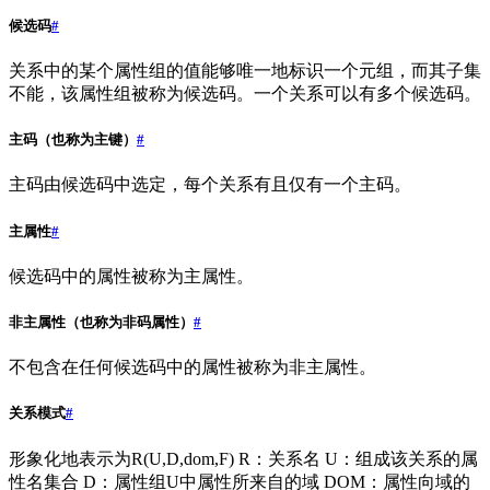
候选码
#
关系中的某个属性组的值能够唯一地标识一个元组，而其子集
不能，该属性组被称为候选码。一个关系可以有多个候选码。
主码（也称为主键）
#
主码由候选码中选定，每个关系有且仅有一个主码。
主属性
#
候选码中的属性被称为主属性。
非主属性（也称为非码属性）
#
不包含在任何候选码中的属性被称为非主属性。
关系模式
#
形象化地表示为R(U,D,dom,F) R：关系名 U：组成该关系的属
性名集合 D：属性组U中属性所来自的域 DOM：属性向域的