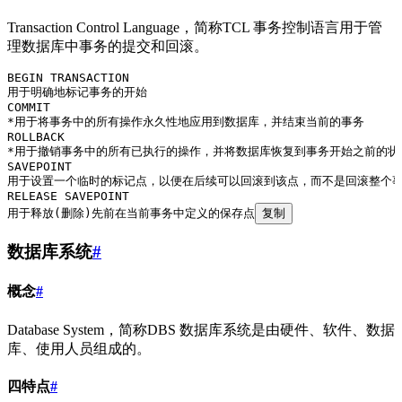
Transaction Control Language，简称TCL 事务控制语言用于管
理数据库中事务的提交和回滚。
BEGIN TRANSACTION
用于明确地标记事务的开始
COMMIT
*用于将事务中的所有操作永久性地应用到数据库，并结束当前的事务
ROLLBACK
*用于撤销事务中的所有已执行的操作，并将数据库恢复到事务开始之前的状
SAVEPOINT
用于设置一个临时的标记点，以便在后续可以回滚到该点，而不是回滚整个
RELEASE SAVEPOINT
用于释放(删除)先前在当前事务中定义的保存点
复制
数据库系统
#
概念
#
Database System，简称DBS 数据库系统是由硬件、软件、数据
库、使用人员组成的。
四特点
#