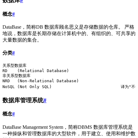
数据库
#
概念
#
DataBase，简称DB 数据库顾名思义是存储数据的仓库。 严格
地说，数据库是长期存储在计算机中的、有组织的、可共享的
大量数据的集合。
分类
#
关系型数据库
RD    (Relational Database)
非关系型数据库
NRD   (Non-Relational Database)
NoSQL (Not Only 
数据库管理系统
#
概念
#
DataBase Management System，简称DBMS 数据库管理系统是
一种操纵和管理数据库的大型软件，用于建立、使用和维护数