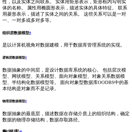
性，以及实体之间联系。 实体用矩形表示，矩形框内写明实
体的名称。 属性用椭圆形表示，描述实体的具体特征。 联系
用菱形表示，描述了实体之间的关系。 这些关系可以是一对
一、一对多或多对多等。
组织层数据模型
#
是以计算机视角对数据建模，用于数据库管理系统的实现。
逻辑层数据模型
#
数据抽象的中间层，是设计数据库系统的核心。 包括层次模
型、网状模型、关系模型、面向对象模型、对象关系数据模
型、半结构化数据模型等。 面向对象型数据库OODBS中的基
本结构是对象而不是记录。
物理层数据模型
#
数据抽象的最底层，描述数据在存储介质上的组织结构，确定
数据的物理存储结构，数据存取路径。