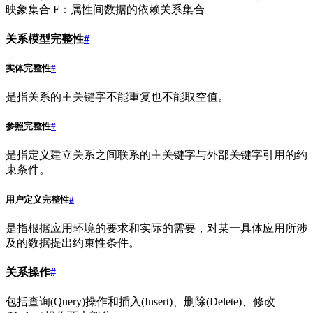
映象集合 F：属性间数据的依赖关系集合
关系模型完整性
#
实体完整性
#
是指关系的主关键字不能重复也不能取空值。
参照完整性
#
是指定义建立关系之间联系的主关键字与外部关键字引用的约
束条件。
用户定义完整性
#
是指根据应用环境的要求和实际的需要，对某一具体应用所涉
及的数据提出约束性条件。
关系操作
#
包括查询(Query)操作和插入(Insert)、删除(Delete)、修改