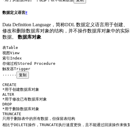
数据定义语言
#
Data Definition Language，简称DDL 数据定义语言用于创建、
修改和删除数据库对象的结构，并不操作数据库对象中的实际
数据。
数据库对象
表Table
视图View
索引Index
存储过程Stored Procedure
触发器Trigger
······
复制
CREATE
*用于创建数据库对象
ALTER
*用于修改已有数据库对象
DROP
*用于删除数据库对象
TRUNCATE
只用于删除表中的所有数据，但保留表结构
相比于DELETE操作，TRUNCATE执行速度更快，且不能通过回滚操作来恢