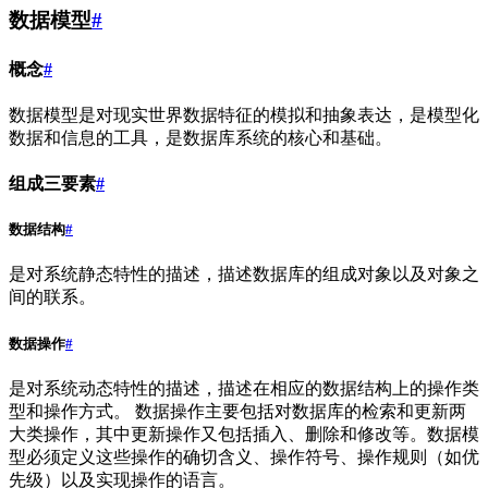
数据模型
#
概念
#
数据模型是对现实世界数据特征的模拟和抽象表达，是模型化
数据和信息的工具，是数据库系统的核心和基础。
组成三要素
#
数据结构
#
是对系统静态特性的描述，描述数据库的组成对象以及对象之
间的联系。
数据操作
#
是对系统动态特性的描述，描述在相应的数据结构上的操作类
型和操作方式。 数据操作主要包括对数据库的检索和更新两
大类操作，其中更新操作又包括插入、删除和修改等。数据模
型必须定义这些操作的确切含义、操作符号、操作规则（如优
先级）以及实现操作的语言。