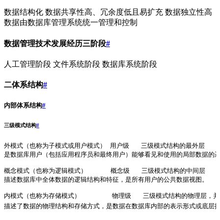
数据结构化 数据共享性高、冗余度低且易扩充 数据独立性高
数据由数据库管理系统统一管理和控制
数据管理技术发展经历三阶段
#
人工管理阶段 文件系统阶段 数据库系统阶段
二体系结构
#
内部体系结构
#
三级模式结构
#
外模式（也称为子模式或用户模式） 用户级   三级模式结构的最外层
是数据库用户（包括应用程序员和最终用户）能够看见和使用的局部数据的
概念模式（也称为逻辑模式）      概念级   三级模式结构的中间层
描述数据库中全体数据的逻辑结构和特征，是所有用户的公共数据视图。
内模式（也称为存储模式）        物理级   三级模式结构的物理层，
描述了数据的物理结构和存储方式，是数据在数据库内部的表示形式或底层