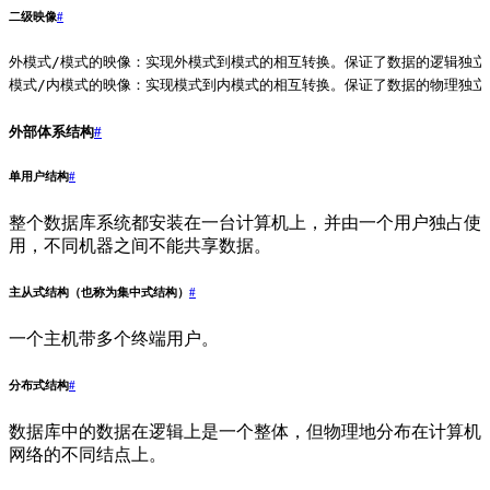
二级映像
#
外模式/模式的映像：实现外模式到模式的相互转换。保证了数据的逻辑独立
模式/内模式的映像：实现模式到内模式的相互转换。保证了数据的物理独立
外部体系结构
#
单用户结构
#
整个数据库系统都安装在一台计算机上，并由一个用户独占使
用，不同机器之间不能共享数据。
主从式结构（也称为集中式结构）
#
一个主机带多个终端用户。
分布式结构
#
数据库中的数据在逻辑上是一个整体，但物理地分布在计算机
网络的不同结点上。