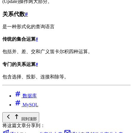
(Update)操作两大部分。
关系代数
#
是一种形式化的查询语言
传统的集合运算
#
包括并、差、交和广义笛卡尔积四种运算。
专门的关系运算
#
包含选择、投影、连接和除等。
数据库
MySQL
回到顶部
将这篇文章分享到：