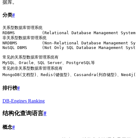
据库。
分类
#
关系型数据库管理系统
RDBMS		(Relational Database Management System)
非关系型数据库管理系统
NRDBMS		(Non-Relational Database Management Sy
NoSQL DBMS	(Not Only SQL Database Management Syst
常见的关系型数据库管理系统有
MySQL、Oracle、SQL Server、PostgreSQL等
常见的非关系型数据库管理系统有
MongoDB(文档型)、Redis(键值型)、Cassandra(列存储型)、Neo4j
排行榜
#
DB-Engines Ranking
结构化查询语言
#
概念
#