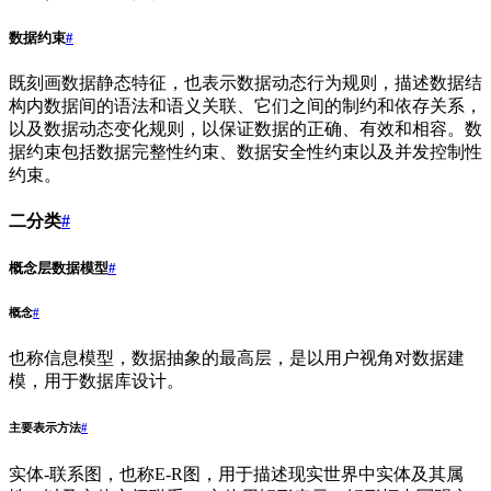
数据约束
#
既刻画数据静态特征，也表示数据动态行为规则，描述数据结
构内数据间的语法和语义关联、它们之间的制约和依存关系，
以及数据动态变化规则，以保证数据的正确、有效和相容。数
据约束包括数据完整性约束、数据安全性约束以及并发控制性
约束。
二分类
#
概念层数据模型
#
概念
#
也称信息模型，数据抽象的最高层，是以用户视角对数据建
模，用于数据库设计。
主要表示方法
#
实体-联系图，也称E-R图，用于描述现实世界中实体及其属