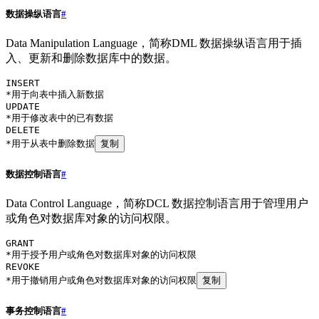
数据操纵语言
#
Data Manipulation Language，简称DML 数据操纵语言用于插
入、更新和删除数据库中的数据。
INSERT
*用于向表中插入新数据
UPDATE
*用于修改表中的已有数据
DELETE
*用于从表中删除数据
复制
数据控制语言
#
Data Control Language，简称DCL 数据控制语言用于管理用户
或角色对数据库对象的访问权限。
GRANT
*用于授予用户或角色对数据库对象的访问权限
REVOKE
*用于撤销用户或角色对数据库对象的访问权限
复制
事务控制语言
#