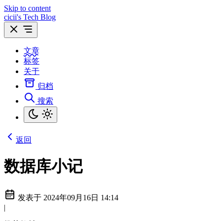
Skip to content
cicii's Tech Blog
文章
标签
关于
归档
搜索
返回
数据库小记
发表于
2024年09月16日 14:14
|