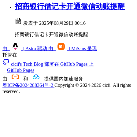
招商银行借记卡开通微信动账提醒
发表于
2025年08月29日 00:16
招商银行借记卡开通微信动账提醒
由
| Astro 驱动
由
| MiSans 呈现
托管在
cicii's Tech Blog 部署在 GitHub Pages 上
|
GitHub Pages
由
和
提供国内加速服务
粤ICP备2024288364号-2
Copyright © 2024-2026 cicii. All rights
reserved.