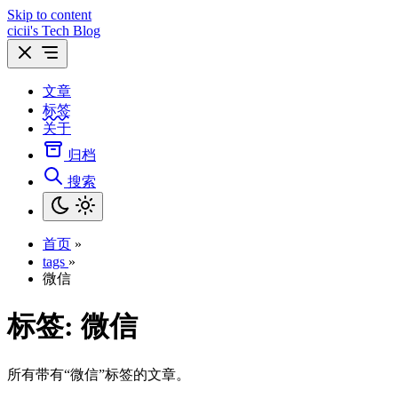
Skip to content
cicii's Tech Blog
文章
标签
关于
归档
搜索
首页
»
tags
»
微信
标签:
微信
所有带有“微信”标签的文章。