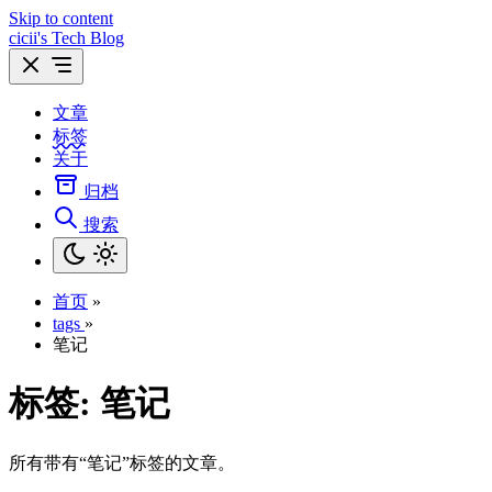
Skip to content
cicii's Tech Blog
文章
标签
关于
归档
搜索
首页
»
tags
»
笔记
标签:
笔记
所有带有“笔记”标签的文章。