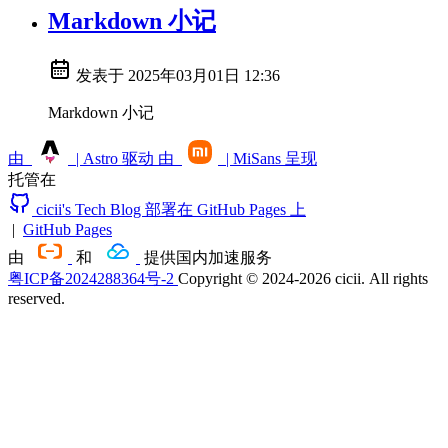
Markdown 小记
发表于
2025年03月01日 12:36
Markdown 小记
由
| Astro 驱动
由
| MiSans 呈现
托管在
cicii's Tech Blog 部署在 GitHub Pages 上
|
GitHub Pages
由
和
提供国内加速服务
粤ICP备2024288364号-2
Copyright © 2024-2026 cicii. All rights
reserved.