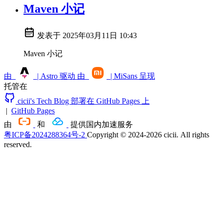
Maven 小记
发表于
2025年03月11日 10:43
Maven 小记
由
| Astro 驱动
由
| MiSans 呈现
托管在
cicii's Tech Blog 部署在 GitHub Pages 上
|
GitHub Pages
由
和
提供国内加速服务
粤ICP备2024288364号-2
Copyright © 2024-2026 cicii. All rights
reserved.