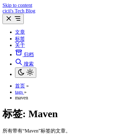
Skip to content
cicii's Tech Blog
文章
标签
关于
归档
搜索
首页
»
tags
»
maven
标签:
Maven
所有带有“Maven”标签的文章。